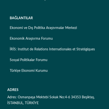
BAĞLANTILAR
Ekonomi ve Dış Politika Araştırmalar Merkezi
Ekonomik Araştırma Forumu
İRİS: Institut de Relations Internationales et Stratégiques
Sosyal Politikalar Forumu
Türkiye Ekonomi Kurumu
ADRES
Adres: Osmanpaşa Mektebi Sokak No:4-6 34353 Beşiktaş,
İSTANBUL, TÜRKİYE