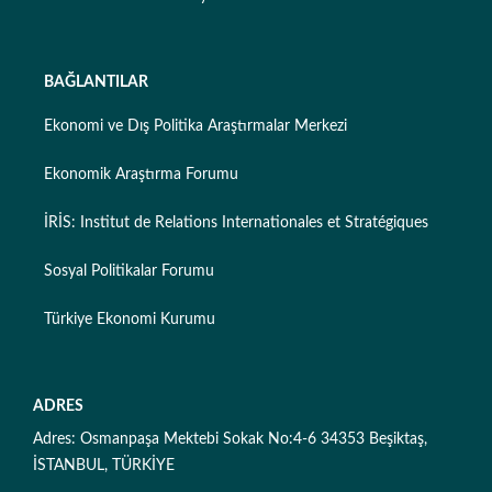
BAĞLANTILAR
Ekonomi ve Dış Politika Araştırmalar Merkezi
Ekonomik Araştırma Forumu
İRİS: Institut de Relations Internationales et Stratégiques
Sosyal Politikalar Forumu
Türkiye Ekonomi Kurumu
ADRES
Adres: Osmanpaşa Mektebi Sokak No:4-6 34353 Beşiktaş,
İSTANBUL, TÜRKİYE