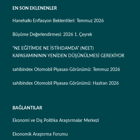
EN SON EKLENENLER
Hanehalkı Enflasyon Beklentileri: Temmuz 2026
Büyüme Değerlendirmesi: 2026 1. Çeyrek
“NE EĞİTİMDE NE İSTİHDAMDA” (NEET)
KAPASAMINININ YENİDEN DÜŞÜNÜLMESİ GEREKİYOR
sahibindex Otomobil Piyasası Görünümü: Temmuz 2026
sahibindex Otomobil Piyasası Görünümü: Haziran 2026
BAĞLANTILAR
Ekonomi ve Dış Politika Araştırmalar Merkezi
Ekonomik Araştırma Forumu