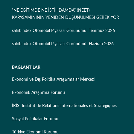
“NE EĞİTİMDE NE İSTİHDAMDA” (NEET)
KAPASAMINININ YENİDEN DÜŞÜNÜLMESİ GEREKİYOR
sahibindex Otomobil Piyasası Görünümü: Temmuz 2026
sahibindex Otomobil Piyasası Görünümü: Haziran 2026
BAĞLANTILAR
Ekonomi ve Dış Politika Araştırmalar Merkezi
Ekonomik Araştırma Forumu
İRİS: Institut de Relations Internationales et Stratégiques
Sosyal Politikalar Forumu
Türkiye Ekonomi Kurumu